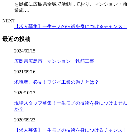
を拠点に広島県全域で活動しており、マンション・商
業施 …
NEXT
【求人募集】一生モノの技術を身につけるチャンス！
最近の投稿
2024/02/15
広島県広島市 マンション 鉄筋工事
2021/09/16
求職者、必見！フジイ工業の魅力とは？
2020/10/13
現場スタッフ募集！一生モノの技術を身につけません
か？
2020/09/23
【求人募集】一生モノの技術を身につけるチャンス！