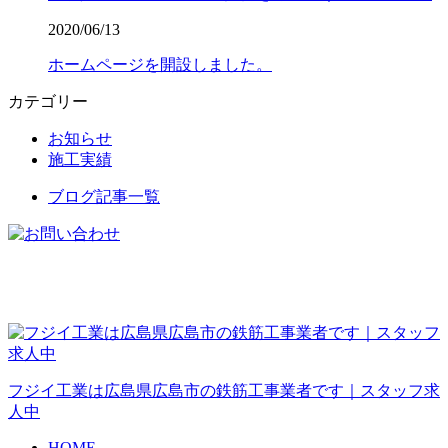
2020/06/13
ホームページを開設しました。
カテゴリー
お知らせ
施工実績
ブログ記事一覧
フジイ工業は広島県広島市の鉄筋工事業者です｜スタッフ求
人中
HOME