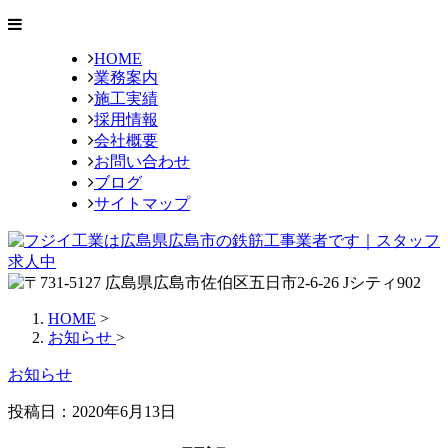
HOME
業務案内
施工実績
採用情報
会社概要
お問い合わせ
ブログ
サイトマップ
HOME
>
お知らせ
>
お知らせ
投稿日：
2020年6月13日