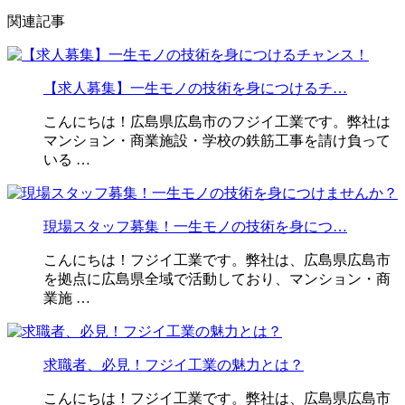
関連記事
【求人募集】一生モノの技術を身につけるチ…
こんにちは！広島県広島市のフジイ工業です。弊社は
マンション・商業施設・学校の鉄筋工事を請け負って
いる …
現場スタッフ募集！一生モノの技術を身につ…
こんにちは！フジイ工業です。弊社は、広島県広島市
を拠点に広島県全域で活動しており、マンション・商
業施 …
求職者、必見！フジイ工業の魅力とは？
こんにちは！フジイ工業です。弊社は、広島県広島市